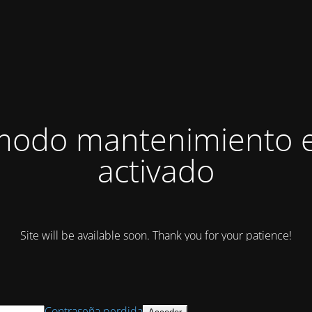
modo mantenimiento 
activado
Site will be available soon. Thank you for your patience!
Contraseña perdida