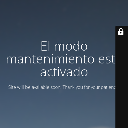
El modo
mantenimiento está
activado
Site will be available soon. Thank you for your patience!