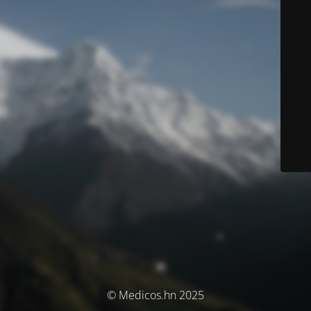
© Medicos.hn 2025