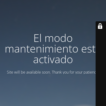
El modo
mantenimiento está
activado
Site will be available soon. Thank you for your patience!