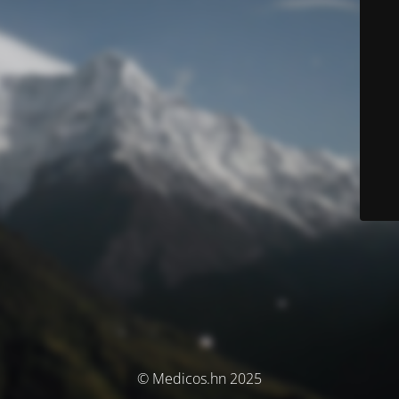
© Medicos.hn 2025