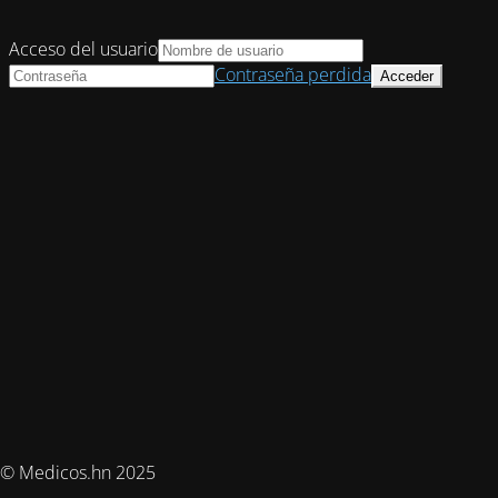
Acceso del usuario
Contraseña perdida
© Medicos.hn 2025