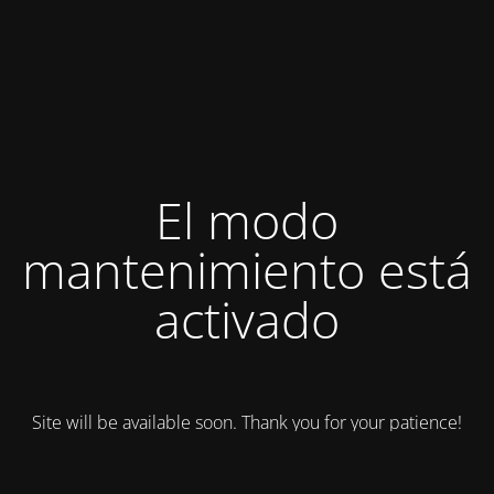
El modo
mantenimiento está
activado
Site will be available soon. Thank you for your patience!