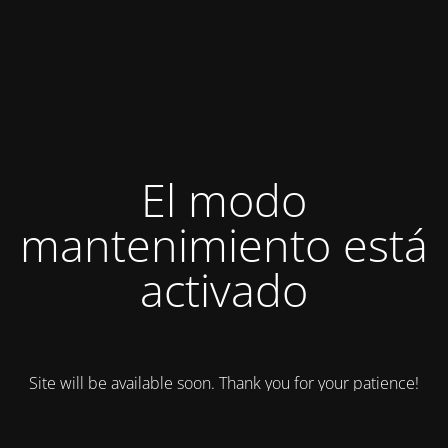
El modo
mantenimiento está
activado
Site will be available soon. Thank you for your patience!