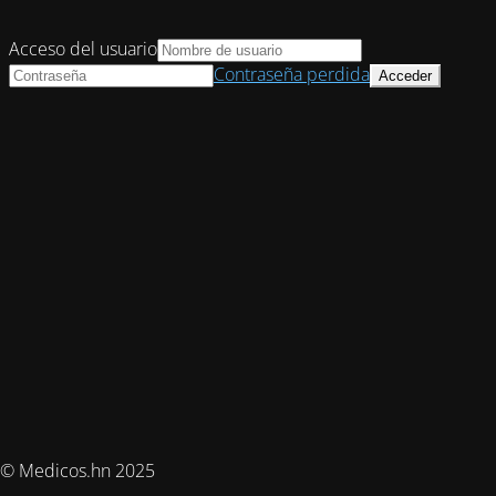
Acceso del usuario
Contraseña perdida
© Medicos.hn 2025