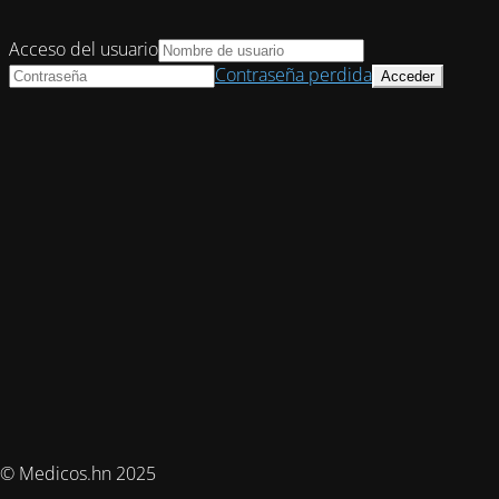
Acceso del usuario
Contraseña perdida
© Medicos.hn 2025