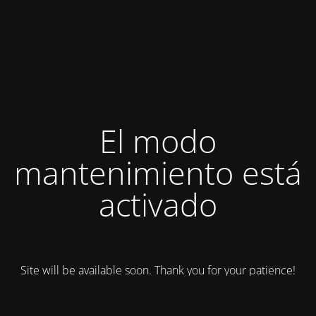
El modo
mantenimiento está
activado
Site will be available soon. Thank you for your patience!