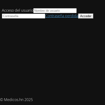
Acceso del usuario
Contraseña perdida
© Medicos.hn 2025