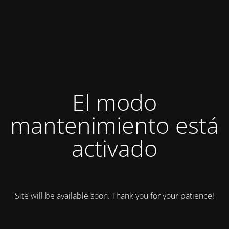
El modo
mantenimiento está
activado
Site will be available soon. Thank you for your patience!