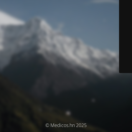
© Medicos.hn 2025