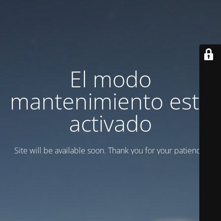
El modo
mantenimiento está
activado
Site will be available soon. Thank you for your patience!