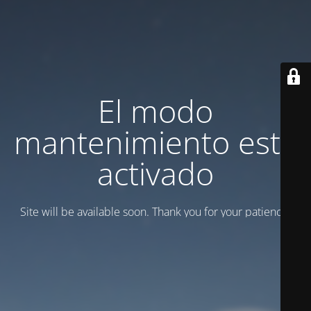
El modo
mantenimiento está
activado
Site will be available soon. Thank you for your patience!