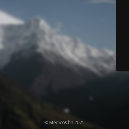
© Medicos.hn 2025