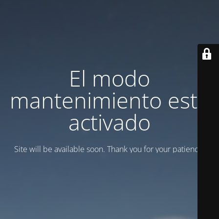
El modo
mantenimiento está
activado
Site will be available soon. Thank you for your patience!