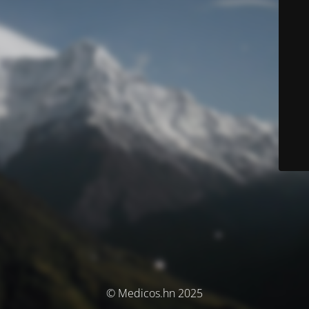
© Medicos.hn 2025