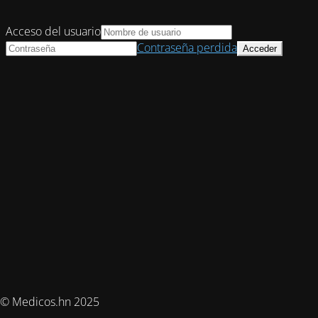
Acceso del usuario
Contraseña perdida
© Medicos.hn 2025