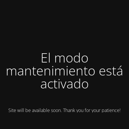
El modo
mantenimiento está
activado
Site will be available soon. Thank you for your patience!