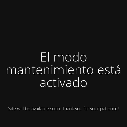
El modo
mantenimiento está
activado
Site will be available soon. Thank you for your patience!