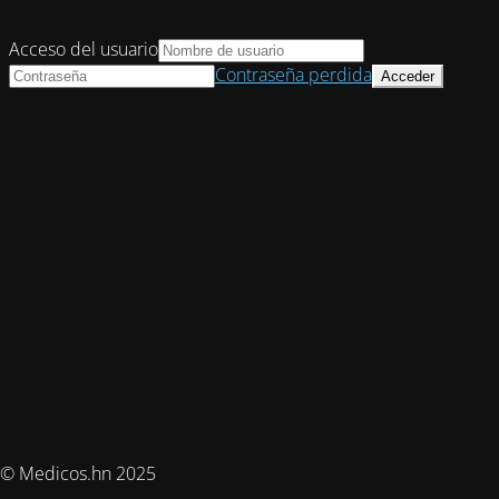
Acceso del usuario
Contraseña perdida
© Medicos.hn 2025