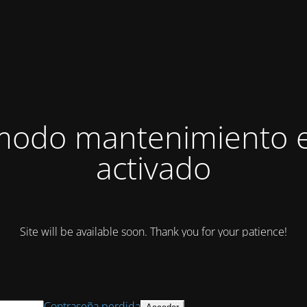
modo mantenimiento 
activado
Site will be available soon. Thank you for your patience!
Contraseña perdida