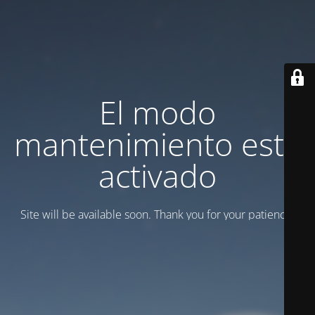
El modo
mantenimiento está
activado
Site will be available soon. Thank you for your patience!