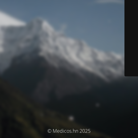
© Medicos.hn 2025