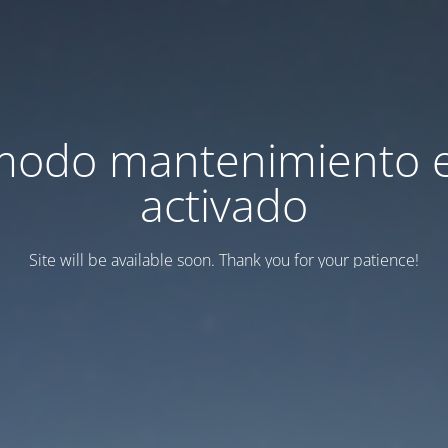
modo mantenimiento 
activado
Site will be available soon. Thank you for your patience!