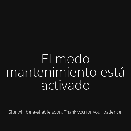
El modo
mantenimiento está
activado
Site will be available soon. Thank you for your patience!