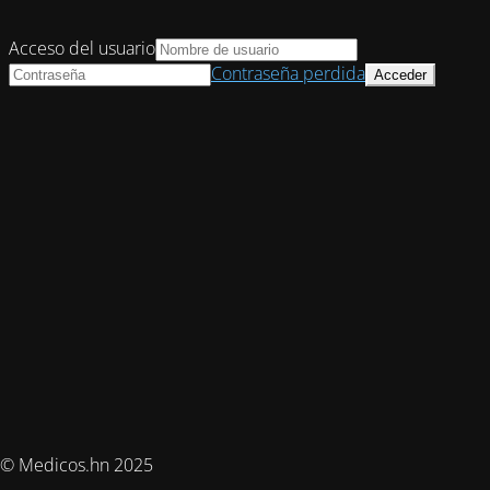
Acceso del usuario
Contraseña perdida
© Medicos.hn 2025