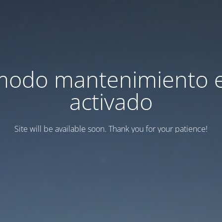
modo mantenimiento 
activado
Site will be available soon. Thank you for your patience!