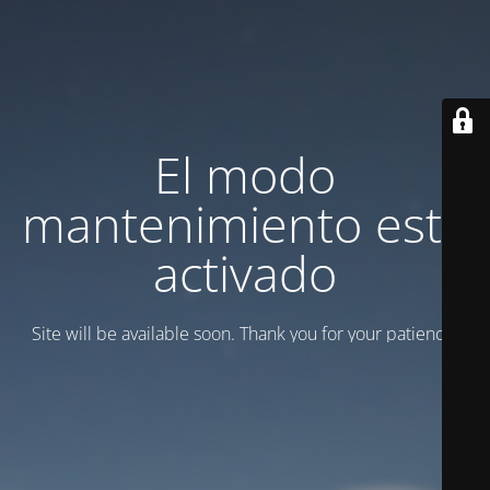
El modo
mantenimiento está
activado
Site will be available soon. Thank you for your patience!