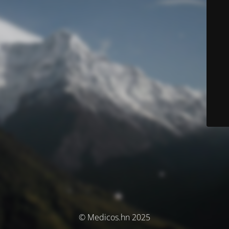
© Medicos.hn 2025