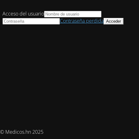
Acceso del usuario
Contraseña perdida
© Medicos.hn 2025