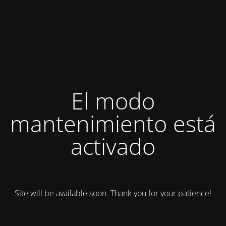
El modo
mantenimiento está
activado
Site will be available soon. Thank you for your patience!