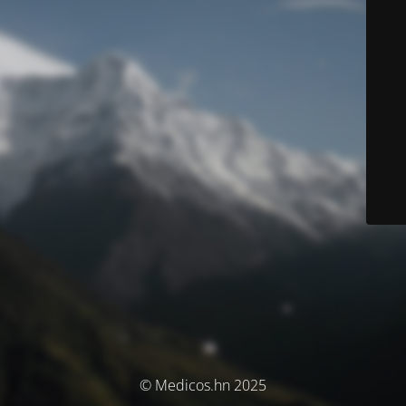
© Medicos.hn 2025