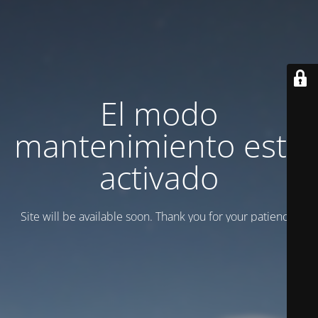
El modo
mantenimiento está
activado
Site will be available soon. Thank you for your patience!