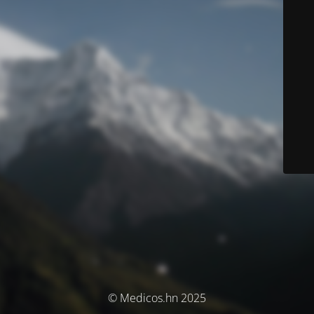
© Medicos.hn 2025