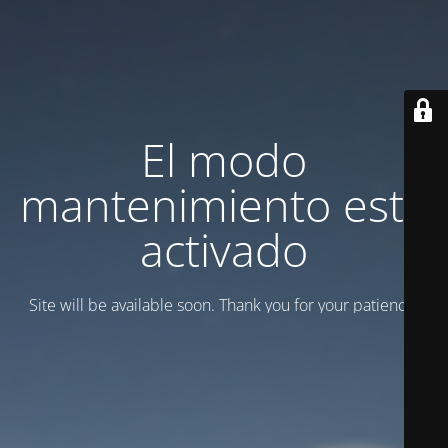
El modo
mantenimiento está
activado
Site will be available soon. Thank you for your patience!