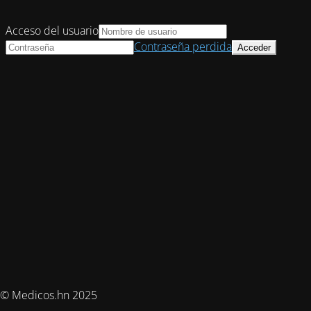
Acceso del usuario
Contraseña perdida
© Medicos.hn 2025