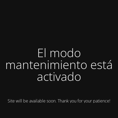
El modo
mantenimiento está
activado
Site will be available soon. Thank you for your patience!