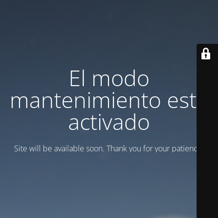
El modo
mantenimiento está
activado
Site will be available soon. Thank you for your patience!