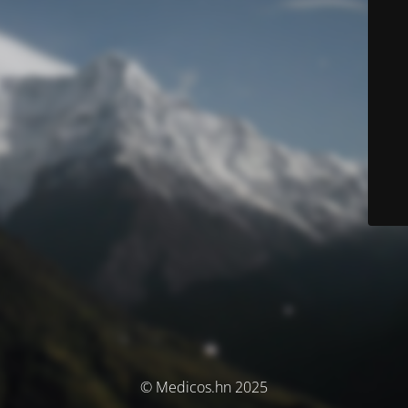
© Medicos.hn 2025