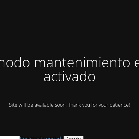
modo mantenimiento 
activado
Site will be available soon. Thank you for your patience!
Contraseña perdida