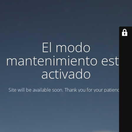
El modo
mantenimiento está
activado
Site will be available soon. Thank you for your patience!