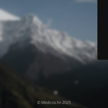
© Medicos.hn 2025