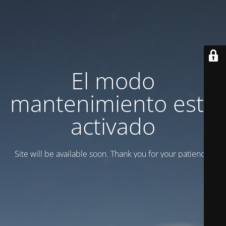
El modo
mantenimiento está
activado
Site will be available soon. Thank you for your patience!