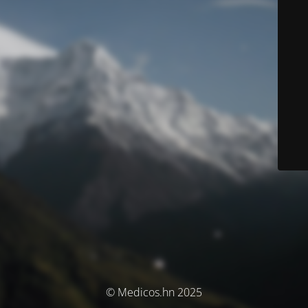
© Medicos.hn 2025