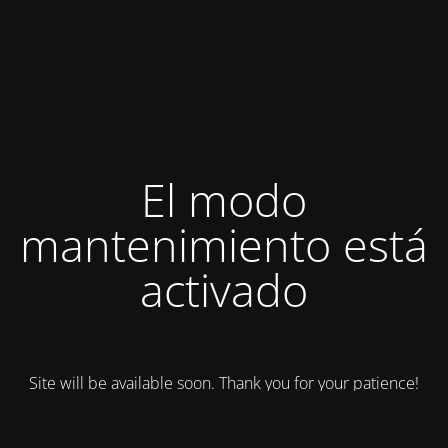
El modo
mantenimiento está
activado
Site will be available soon. Thank you for your patience!