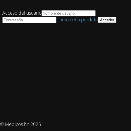
Acceso del usuario
Contraseña perdida
© Medicos.hn 2025