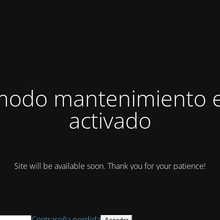
modo mantenimiento 
activado
Site will be available soon. Thank you for your patience!
Contraseña perdida