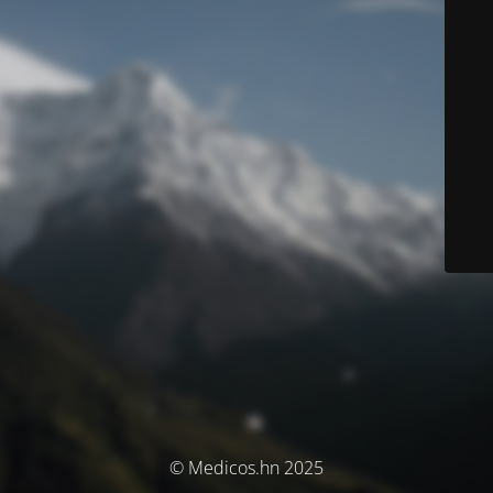
© Medicos.hn 2025