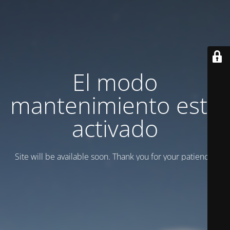
El modo
mantenimiento está
activado
Site will be available soon. Thank you for your patience!