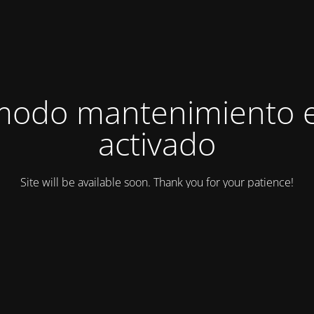
modo mantenimiento 
activado
Site will be available soon. Thank you for your patience!