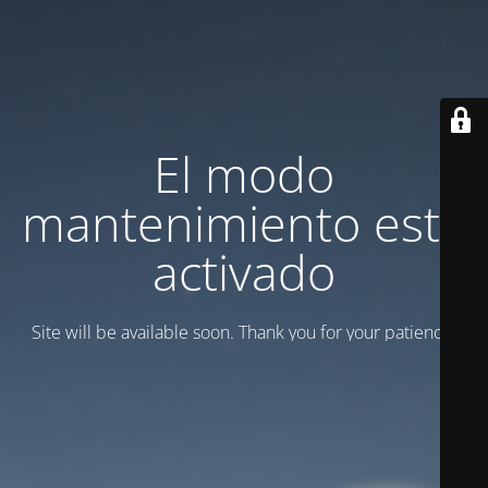
El modo
mantenimiento está
activado
Site will be available soon. Thank you for your patience!