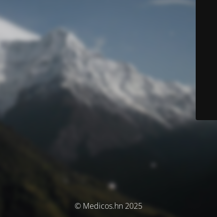
© Medicos.hn 2025