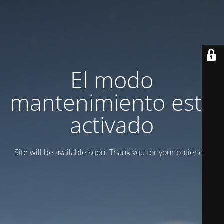
El modo
mantenimiento está
activado
Site will be available soon. Thank you for your patience!