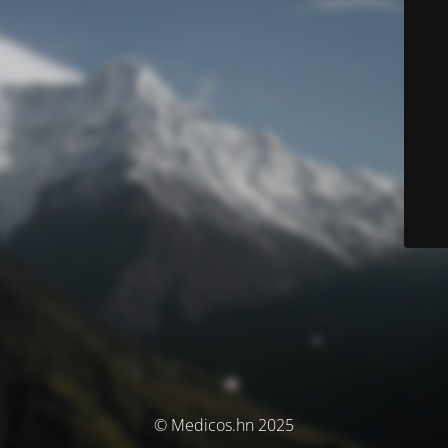
© Medicos.hn 2025