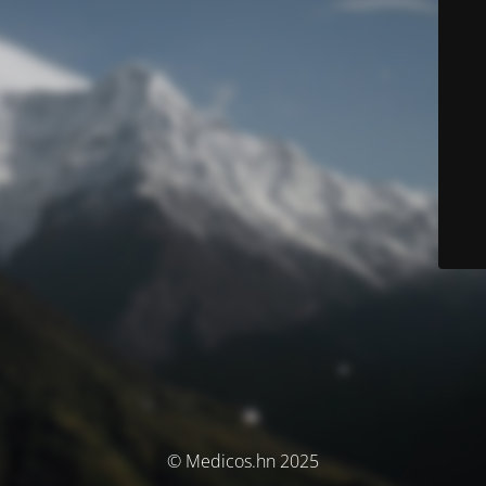
© Medicos.hn 2025