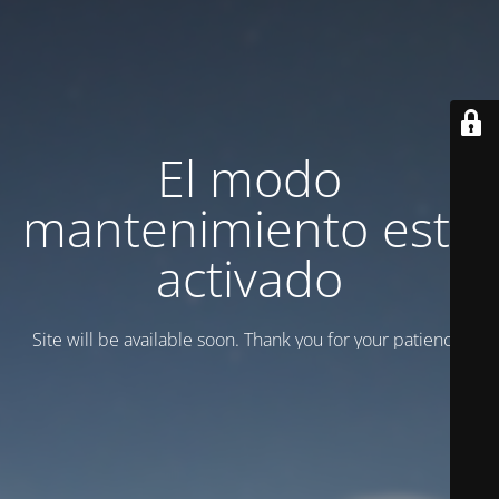
El modo
mantenimiento está
activado
Site will be available soon. Thank you for your patience!