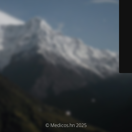
© Medicos.hn 2025