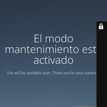
El modo
mantenimiento está
activado
Site will be available soon. Thank you for your patience!