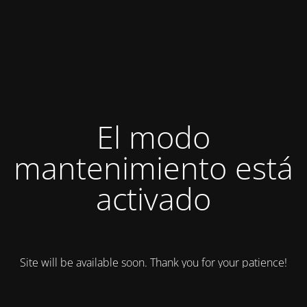
El modo
mantenimiento está
activado
Site will be available soon. Thank you for your patience!