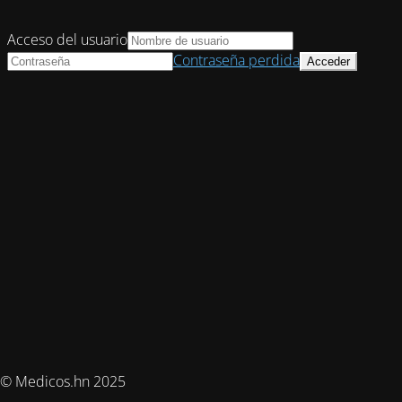
Acceso del usuario
Contraseña perdida
© Medicos.hn 2025