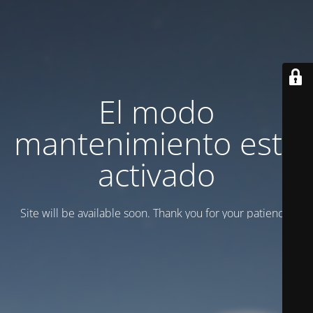
El modo
mantenimiento está
activado
Site will be available soon. Thank you for your patience!