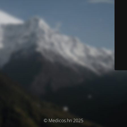
© Medicos.hn 2025