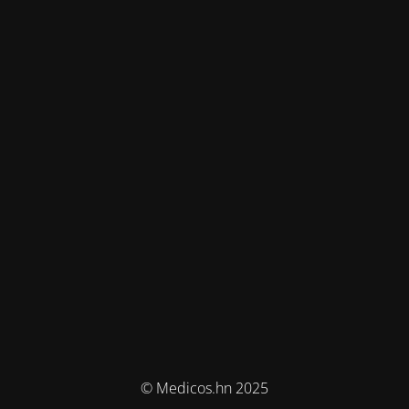
© Medicos.hn 2025