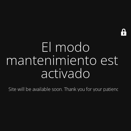
El modo
mantenimiento está
activado
Site will be available soon. Thank you for your patience!