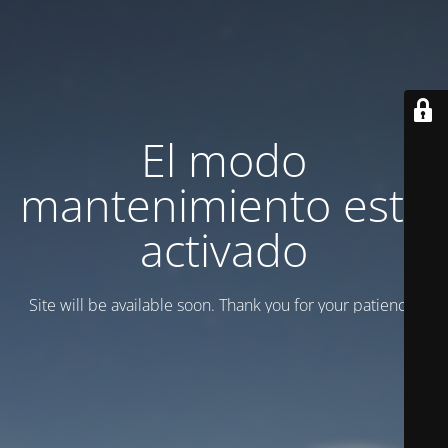
El modo
mantenimiento está
activado
Site will be available soon. Thank you for your patience!