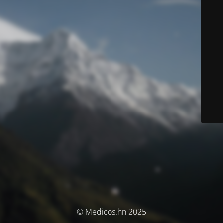
© Medicos.hn 2025