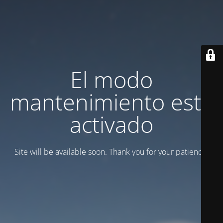
El modo
mantenimiento está
activado
Site will be available soon. Thank you for your patience!