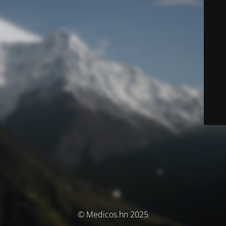
© Medicos.hn 2025