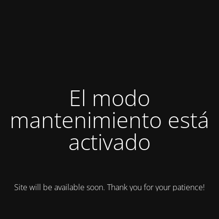
El modo
mantenimiento está
activado
Site will be available soon. Thank you for your patience!