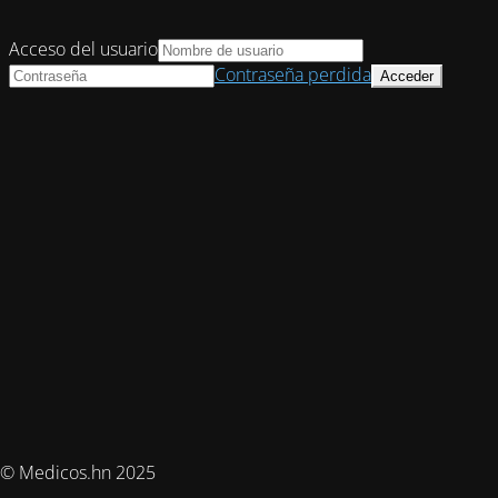
Acceso del usuario
Contraseña perdida
© Medicos.hn 2025