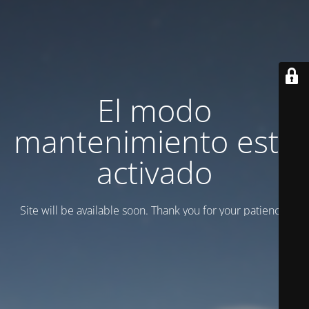
El modo
mantenimiento está
activado
Site will be available soon. Thank you for your patience!