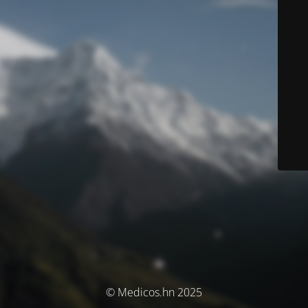
© Medicos.hn 2025