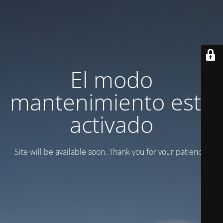
El modo
mantenimiento está
activado
Site will be available soon. Thank you for your patience!