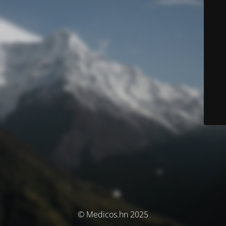
© Medicos.hn 2025