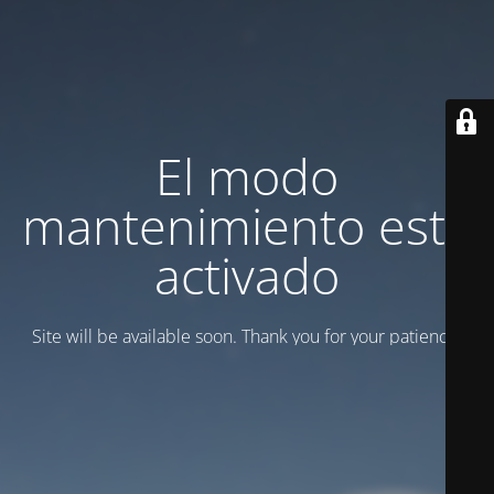
El modo
mantenimiento está
activado
Site will be available soon. Thank you for your patience!