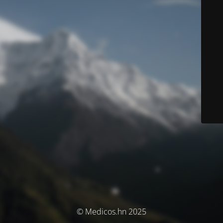
© Medicos.hn 2025