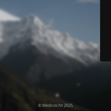
© Medicos.hn 2025