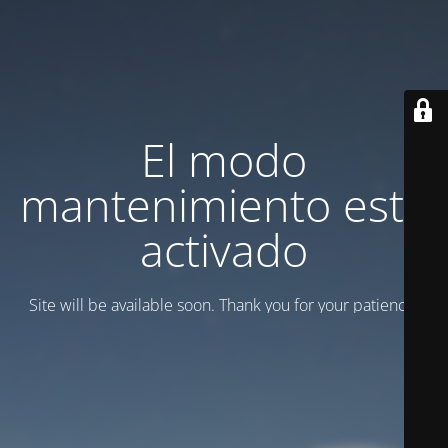
El modo
mantenimiento está
activado
Site will be available soon. Thank you for your patience!