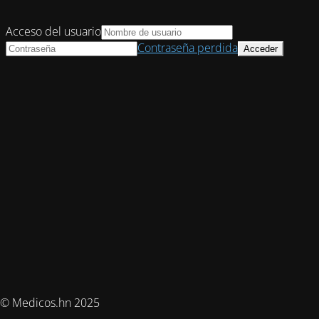
Acceso del usuario
Contraseña perdida
© Medicos.hn 2025