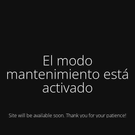
El modo
mantenimiento está
activado
Site will be available soon. Thank you for your patience!