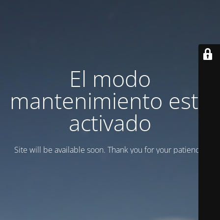
El modo
mantenimiento está
activado
Site will be available soon. Thank you for your patience!