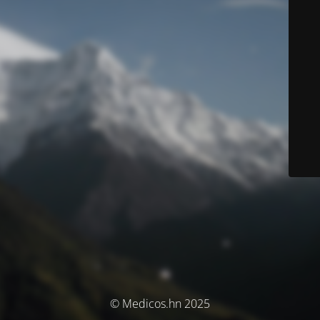
© Medicos.hn 2025