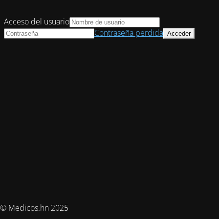
Acceso del usuario
Contraseña perdida
© Medicos.hn 2025