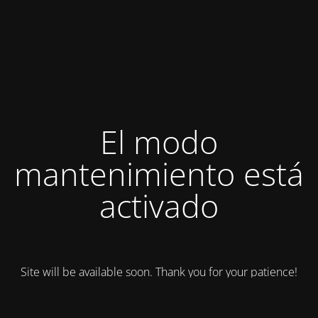
El modo
mantenimiento está
activado
Site will be available soon. Thank you for your patience!