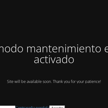
modo mantenimiento 
activado
Site will be available soon. Thank you for your patience!
Contraseña perdida