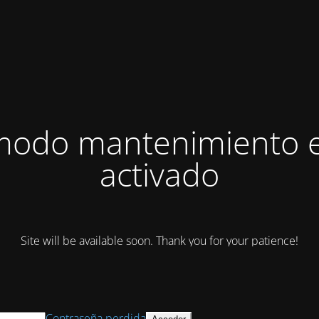
modo mantenimiento 
activado
Site will be available soon. Thank you for your patience!
Contraseña perdida