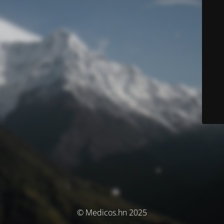
© Medicos.hn 2025