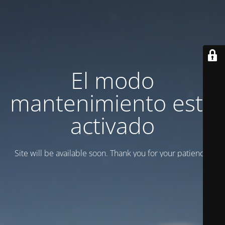
El modo
mantenimiento está
activado
Site will be available soon. Thank you for your patience!